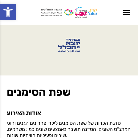
Open toolbar
שפת הסימנים
אודות האירוע
סדנת הכרות של שפת הסימנים לילדי צהרונים הגנים וחוגי
המתנ"ס השונים. הסדנה תועבר באמצעים שונים כמו: משחקים,
שירים ופעיליות חוויתיות שונות.